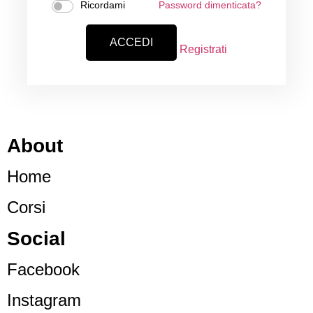
Ricordami
Password dimenticata?
Registrati
About
Home
Corsi
Social
Facebook
Instagram