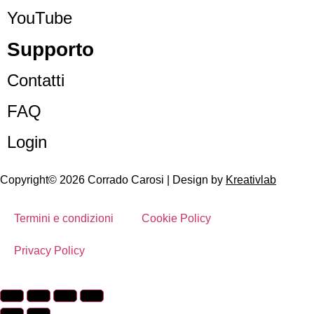
YouTube
Supporto
Contatti
FAQ
Login
Copyright© 2026 Corrado Carosi | Design by
Kreativlab
Termini e condizioni
Cookie Policy
Privacy Policy