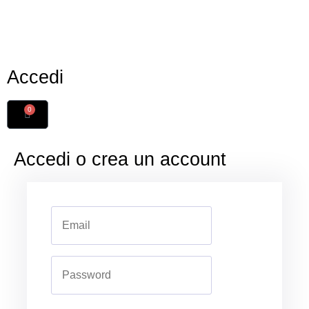
Accedi
0
Accedi o crea un account