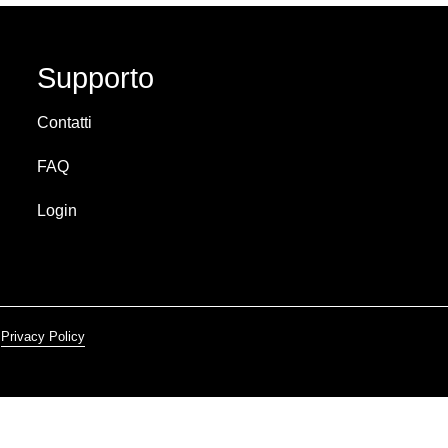
Supporto
Contatti
FAQ
Login
Privacy Policy