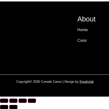
About
Home
Corsi
Copyright© 2026 Corrado Carosi | Design by
Kreativlab