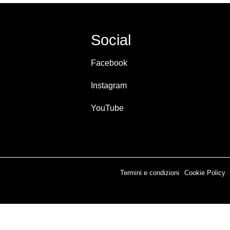
Social
Facebook
Instagram
YouTube
Termini e condizioni
Cookie Policy