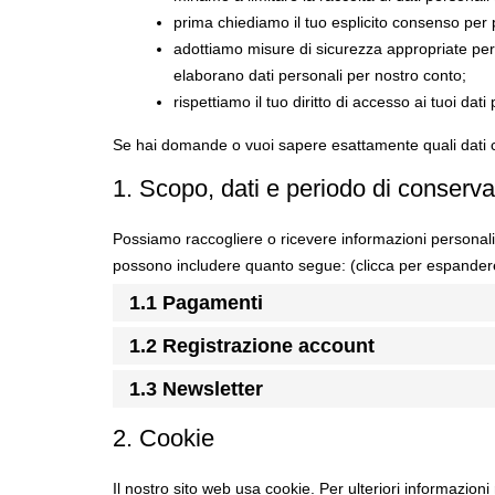
prima chiediamo il tuo esplicito consenso per p
adottiamo misure di sicurezza appropriate per 
elaborano dati personali per nostro conto;
rispettiamo il tuo diritto di accesso ai tuoi dati 
Se hai domande o vuoi sapere esattamente quali dati c
1. Scopo, dati e periodo di conserv
Possiamo raccogliere o ricevere informazioni personali 
possono includere quanto segue: (clicca per espander
1.1 Pagamenti
1.2 Registrazione account
1.3 Newsletter
2. Cookie
Il nostro sito web usa cookie. Per ulteriori informazioni