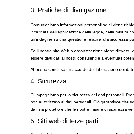
3. Pratiche di divulgazione
Comunichiamo informazioni personali se ci viene richies
incaricata dell'applicazione della legge, nella misura co
un'indagine su una questione relativa alla sicurezza pu
Se il nostro sito Web o organizzazione viene rilevato, v
essere divulgati ai nostri consulenti e a eventuali poten
Abbiamo concluso un accordo di elaborazione dei dati
4. Sicurezza
Ci impegniamo per la sicurezza dei dati personali. Pre
non autorizzato ai dati personali. Ciò garantisce che s
dati sia protetto e che le nostre misure di sicurezza v
5. Siti web di terze parti