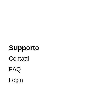
Supporto
Contatti
FAQ
Login