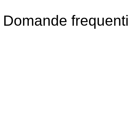
Domande frequenti