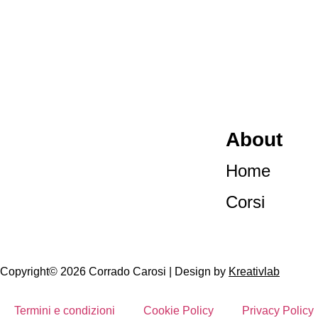
About
Home
Corsi
Copyright© 2026 Corrado Carosi | Design by
Kreativlab
Termini e condizioni
Cookie Policy
Privacy Policy