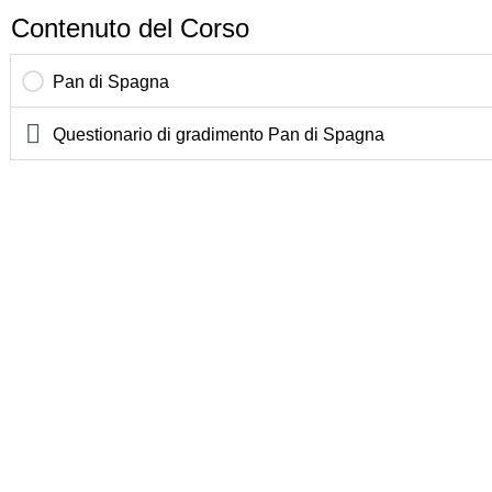
Contenuto del Corso
Pan di Spagna
Questionario di gradimento Pan di Spagna