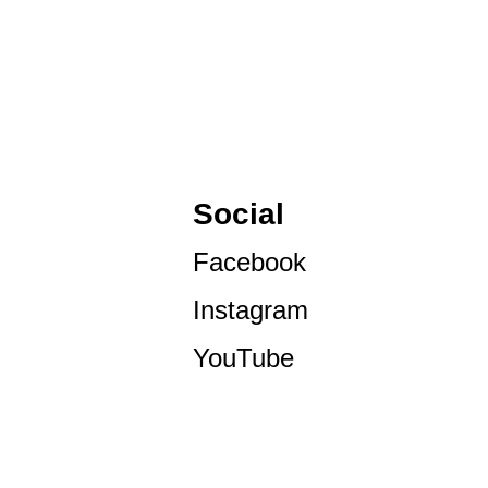
Social
Facebook
Instagram
YouTube